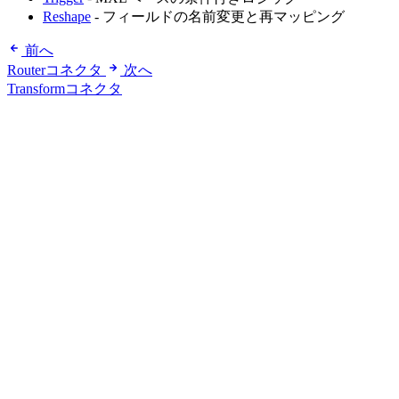
Reshape
- フィールドの名前変更と再マッピング
前へ
Routerコネクタ
次へ
Transformコネクタ