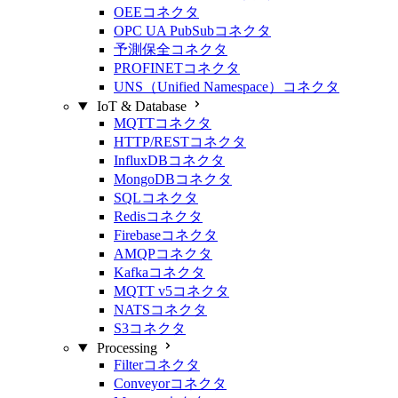
OEEコネクタ
OPC UA PubSubコネクタ
予測保全コネクタ
PROFINETコネクタ
UNS（Unified Namespace）コネクタ
IoT & Database
MQTTコネクタ
HTTP/RESTコネクタ
InfluxDBコネクタ
MongoDBコネクタ
SQLコネクタ
Redisコネクタ
Firebaseコネクタ
AMQPコネクタ
Kafkaコネクタ
MQTT v5コネクタ
NATSコネクタ
S3コネクタ
Processing
Filterコネクタ
Conveyorコネクタ