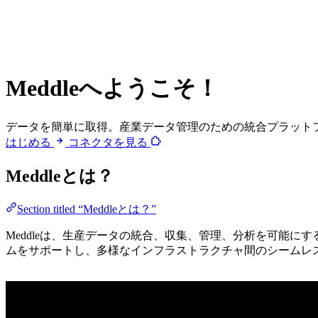
Meddleへようこそ！
データを簡単に取得。産業データ管理のための統合プラット
はじめる
コネクタを見る
Meddleとは？
Section titled “Meddleとは？”
Meddleは、生産データの統合、収集、管理、分析を可能に
ムをサポートし、多様なインフラストラクチャ間のシームレ