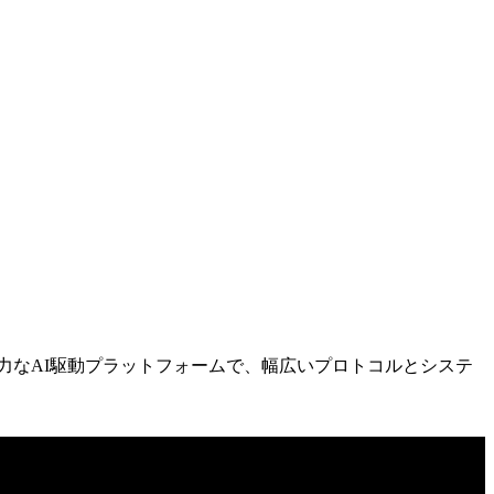
強力なAI駆動プラットフォームで、幅広いプロトコルとシステ