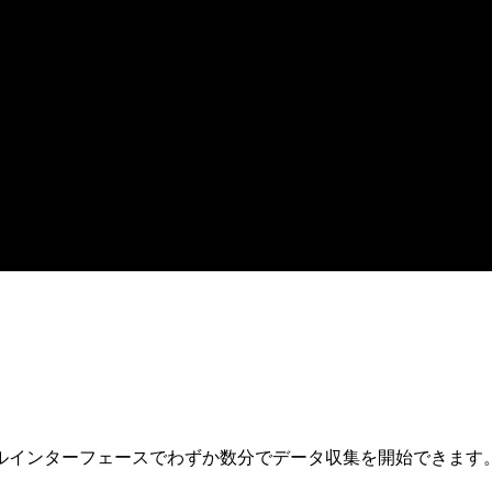
ュアルインターフェースでわずか数分でデータ収集を開始できます