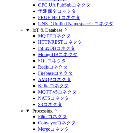
OPC UA PubSubコネクタ
予測保全コネクタ
PROFINETコネクタ
UNS（Unified Namespace）コネクタ
IoT & Database
MQTTコネクタ
HTTP/RESTコネクタ
InfluxDBコネクタ
MongoDBコネクタ
SQLコネクタ
Redisコネクタ
Firebaseコネクタ
AMQPコネクタ
Kafkaコネクタ
MQTT v5コネクタ
NATSコネクタ
S3コネクタ
Processing
Filterコネクタ
Conveyorコネクタ
Mergeコネクタ