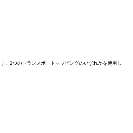
実装します。2つのトランスポートマッピングのいずれかを使用し