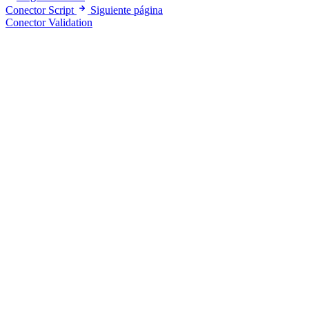
Conector Script
Siguiente página
Conector Validation