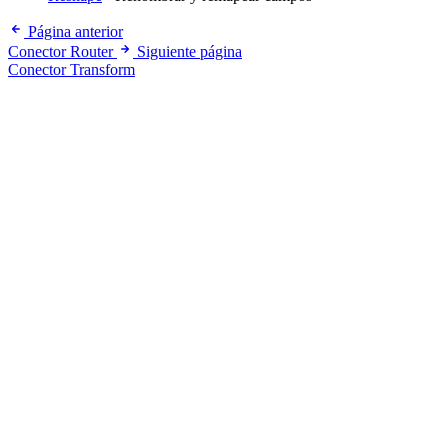
Página anterior
Conector Router
Siguiente página
Conector Transform